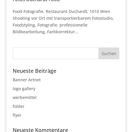
Food-Fotografie, Restaurant Duchardt, 1010 Wien
Shooting vor Ort mit transportierbarem Fotostudio,
Foodstyling, Fotografie, professionelle
Bildbearbeitung, Farbkorrektur...
Neueste Beiträge
Banner Artnet
logo gallery
werbemittel
folder
flyer
Neueste Kommentare