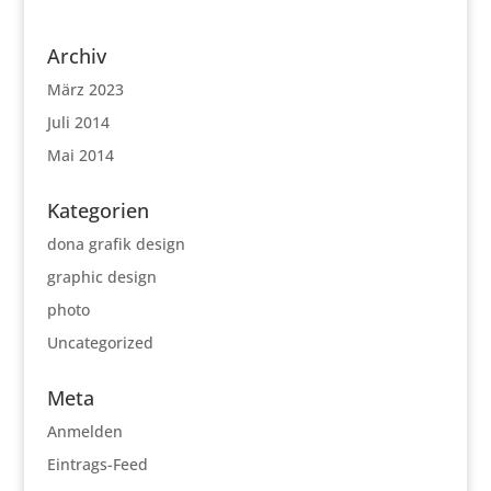
Archiv
März 2023
Juli 2014
Mai 2014
Kategorien
dona grafik design
graphic design
photo
Uncategorized
Meta
Anmelden
Eintrags-Feed