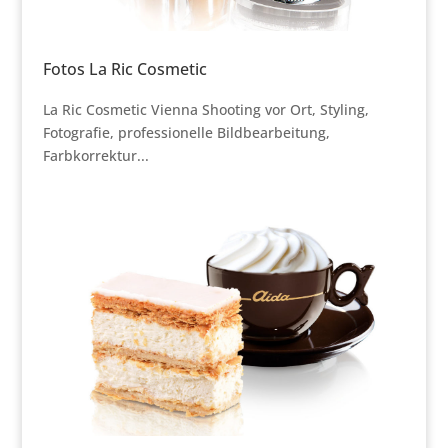
Fotos La Ric Cosmetic
La Ric Cosmetic Vienna Shooting vor Ort, Styling,
Fotografie, professionelle Bildbearbeitung,
Farbkorrektur...