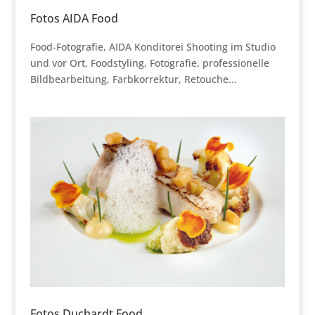
Fotos AIDA Food
Food-Fotografie, AIDA Konditorei Shooting im Studio
und vor Ort, Foodstyling, Fotografie, professionelle
Bildbearbeitung, Farbkorrektur, Retouche...
Fotos Duchardt Food