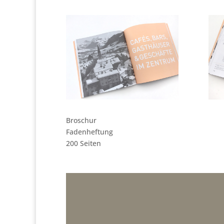
Broschur
Fadenheftung
200 Seiten