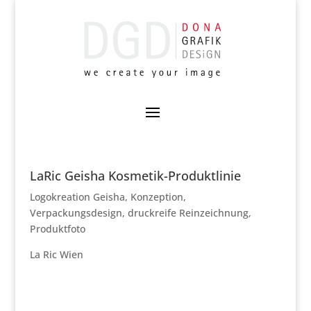
LaRic Geisha Kosmetik-Produktlinie
Logokreation Geisha, Konzeption,
Verpackungsdesign, druckreife Reinzeichnung,
Produktfoto
La Ric Wien