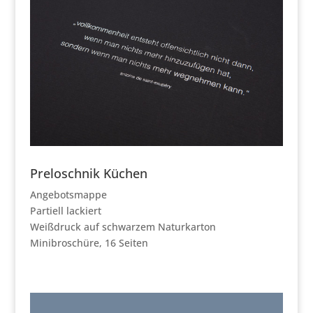
Preloschnik Küchen
Angebotsmappe
Partiell lackiert
Weißdruck auf schwarzem Naturkarton
Minibroschüre, 16 Seiten