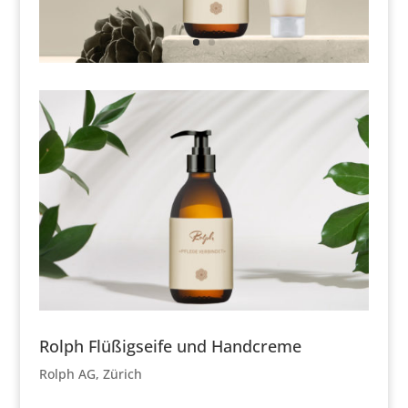
Rolph Flüßigseife und Handcreme
Rolph AG, Zürich