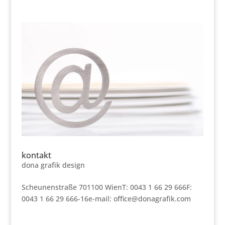
kontakt
dona grafik design
Scheunenstraße 701100 WienT: 0043 1 66 29 666F:
0043 1 66 29 666-16e-mail: office@donagrafik.com