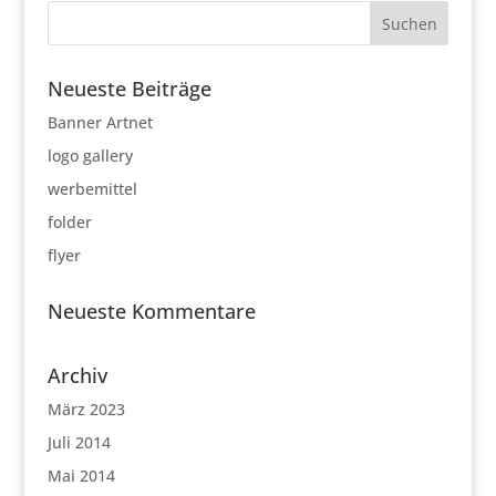
Neueste Beiträge
Banner Artnet
logo gallery
werbemittel
folder
flyer
Neueste Kommentare
Archiv
März 2023
Juli 2014
Mai 2014