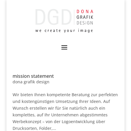
mission statement
dona grafik design
Wir bieten Ihnen kompetente Beratung zur perfekten
und kostengünstigen Umsetzung Ihrer Ideen. Auf
Wunsch erstellen wir für Sie natürlich auch ein
komplettes, auf Ihr Unternehmen abgestimmtes
Werbekonzept – von der Logoentwicklung über
Drucksorten, Folder,...