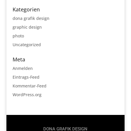
Kategorien
dona grafik design
graphic design
photo
Uncategorized
Meta
Anmelden
Eintrags-Feed
Kommentar-Feed
WordPress.org
DONA GRAFIK DESIGN