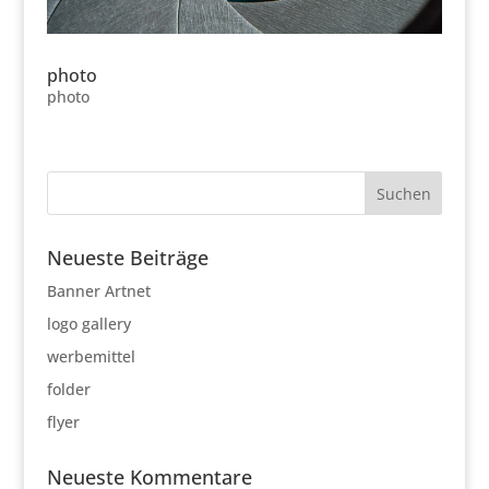
photo
photo
Neueste Beiträge
Banner Artnet
logo gallery
werbemittel
folder
flyer
Neueste Kommentare