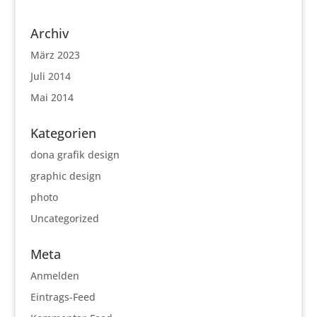
Archiv
März 2023
Juli 2014
Mai 2014
Kategorien
dona grafik design
graphic design
photo
Uncategorized
Meta
Anmelden
Eintrags-Feed